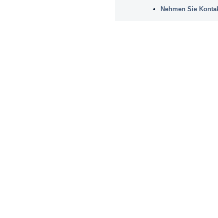
Nehmen Sie Kontak