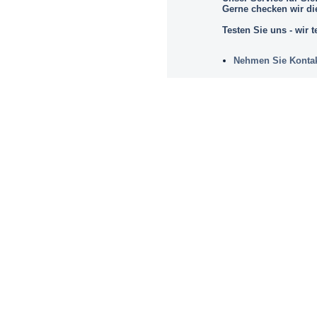
Gerne checken wir die
Testen Sie uns - wir t
Nehmen Sie Kontak